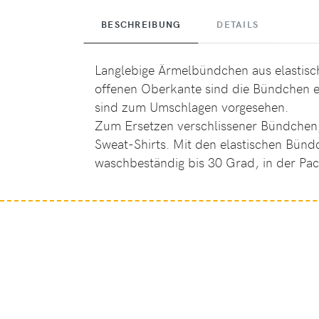
BESCHREIBUNG
DETAILS
Langlebige Ärmelbündchen aus elastisch
offenen Oberkante sind die Bündchen e
sind zum Umschlagen vorgesehen.
Zum Ersetzen verschlissener Bündchen, 
Sweat-Shirts. Mit den elastischen Bün
waschbeständig bis 30 Grad, in der Pac