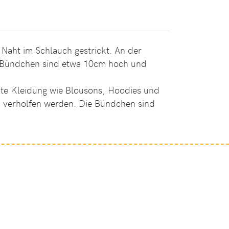
Naht im Schlauch gestrickt. An der
ie Bündchen sind etwa 10cm hoch und
ähte Kleidung wie Blousons, Hoodies und
z verholfen werden. Die Bündchen sind