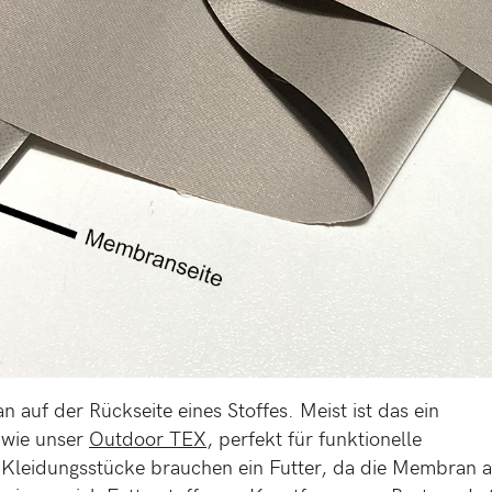
 auf der Rückseite eines Stoffes. Meist ist das ein
f wie unser
Outdoor TEX
, perfekt für funktionelle
Kleidungsstücke brauchen ein Futter, da die Membran a