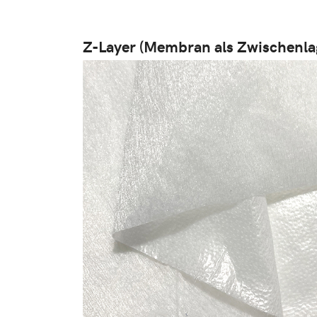
Z-Layer (Membran als Zwischenla