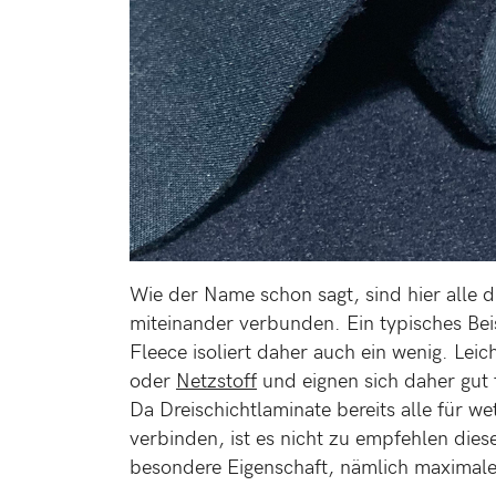
Wie der Name schon sagt, sind hier alle d
miteinander verbunden. Ein typisches Beis
Fleece isoliert daher auch ein wenig. Lei
oder
Netzstoff
und eignen sich daher gut
Da Dreischichtlaminate bereits alle für w
verbinden, ist es nicht zu empfehlen diese
besondere Eigenschaft, nämlich maximale 