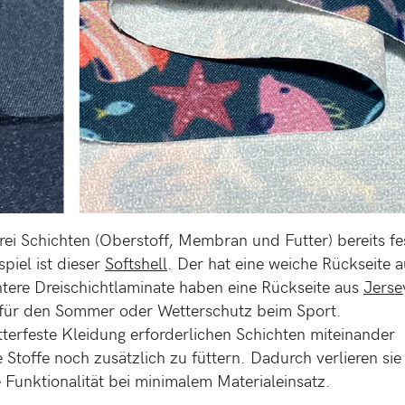
rei Schichten (Oberstoff, Membran und Futter) bereits fe
piel ist dieser
Softshell
. Der hat eine weiche Rückseite 
chtere Dreischichtlaminate haben eine Rückseite aus
Jerse
 für den Sommer oder Wetterschutz beim Sport.
etterfeste Kleidung erforderlichen Schichten miteinander
 Stoffe noch zusätzlich zu füttern. Dadurch verlieren sie 
Funktionalität bei minimalem Materialeinsatz.