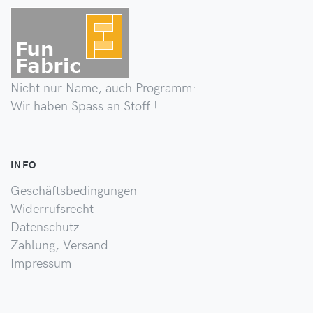
Nicht nur Name, auch Programm:
Wir haben Spass an Stoff !
INFO
Geschäftsbedingungen
Widerrufsrecht
Datenschutz
Zahlung, Versand
Impressum