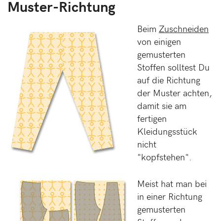
Muster-Richtung
Beim
Zuschneiden
von einigen
gemusterten
Stoffen solltest Du
auf die Richtung
der Muster achten,
damit sie am
fertigen
Kleidungsstück
nicht
"kopfstehen".
Meist hat man bei
in einer Richtung
gemusterten