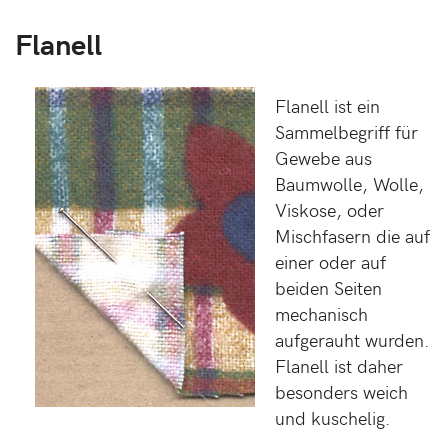
Flanell
Flanell ist ein
Sammelbegriff für
Gewebe aus
Baumwolle, Wolle,
Viskose, oder
Mischfasern die auf
einer oder auf
beiden Seiten
mechanisch
aufgerauht wurden.
Flanell ist daher
besonders weich
und kuschelig.