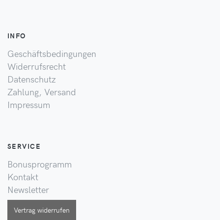
INFO
Geschäftsbedingungen
Widerrufsrecht
Datenschutz
Zahlung, Versand
Impressum
SERVICE
Bonusprogramm
Kontakt
Newsletter
Vertrag widerrufen