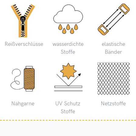
Reißverschlüsse
wasserdichte
elastische
Stoffe
Bänder
Nähgarne
UV Schutz
Netzstoffe
Stoffe