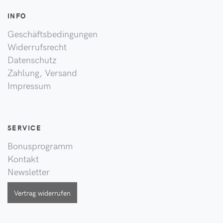
INFO
Geschäftsbedingungen
Widerrufsrecht
Datenschutz
Zahlung, Versand
Impressum
SERVICE
Bonusprogramm
Kontakt
Newsletter
Vertrag widerrufen