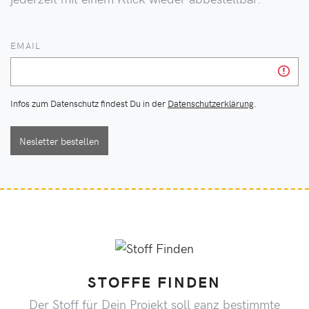
EMAIL
Infos zum Datenschutz findest Du in der
Datenschutzerklärung
.
Nesletter bestellen
STOFFE FINDEN
Der Stoff für Dein Projekt soll ganz bestimmte