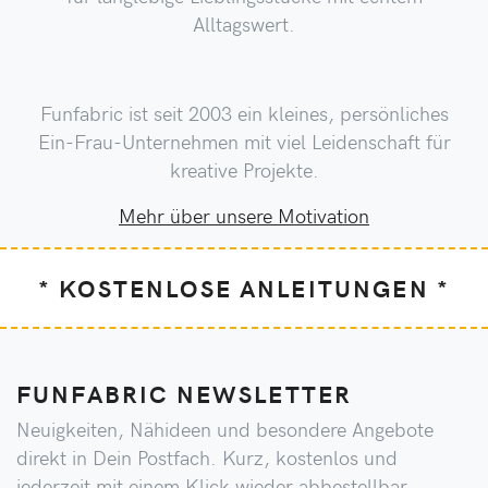
Alltagswert.
Funfabric ist seit 2003 ein kleines, persönliches
Ein-Frau-Unternehmen mit viel Leidenschaft für
kreative Projekte.
Mehr über unsere Motivation
* KOSTENLOSE ANLEITUNGEN *
FUNFABRIC NEWSLETTER
Neuigkeiten, Nähideen und besondere Angebote
direkt in Dein Postfach. Kurz, kostenlos und
jederzeit mit einem Klick wieder abbestellbar.