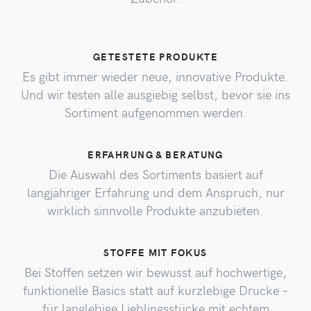
GETESTETE PRODUKTE
Es gibt immer wieder neue, innovative Produkte.
Und wir testen alle ausgiebig selbst, bevor sie ins
Sortiment aufgenommen werden.
ERFAHRUNG & BERATUNG
Die Auswahl des Sortiments basiert auf
langjähriger Erfahrung und dem Anspruch, nur
wirklich sinnvolle Produkte anzubieten.
STOFFE MIT FOKUS
Bei Stoffen setzen wir bewusst auf hochwertige,
funktionelle Basics statt auf kurzlebige Drucke –
für langlebige Lieblingsstücke mit echtem