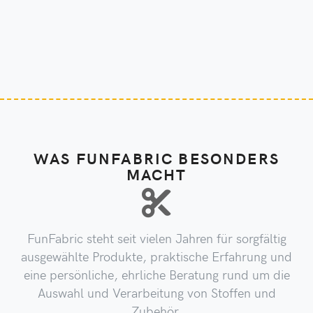
WAS FUNFABRIC BESONDERS
MACHT
FunFabric steht seit vielen Jahren für sorgfältig
ausgewählte Produkte, praktische Erfahrung und
eine persönliche, ehrliche Beratung rund um die
Auswahl und Verarbeitung von Stoffen und
Zubehör.