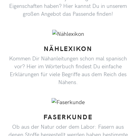
Eigenschaften haben? Hier kannst Du in unserem
großen Angebot das Passende finden!
NÄHLEXIKON
Kommen Dir Nähanleitungen schon mal spanisch
vor? Hier im Wörterbuch findest Du einfache
Erklärungen für viele Begriffe aus dem Reich des
Nähens.
FASERKUNDE
Ob aus der Natur oder dem Labor: Fasern aus
denen Stoffe hergestellt werden haben bestimmte