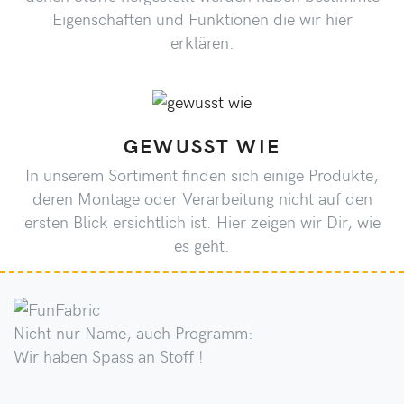
Eigenschaften und Funktionen die wir hier
erklären.
GEWUSST WIE
In unserem Sortiment finden sich einige Produkte,
deren Montage oder Verarbeitung nicht auf den
ersten Blick ersichtlich ist. Hier zeigen wir Dir, wie
es geht.
Nicht nur Name, auch Programm:
Wir haben Spass an Stoff !