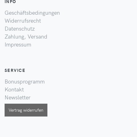
INFO
Geschäftsbedingungen
Widerrufsrecht
Datenschutz
Zahlung, Versand
Impressum
SERVICE
Bonusprogramm
Kontakt
Newsletter
Vertrag widerrufen